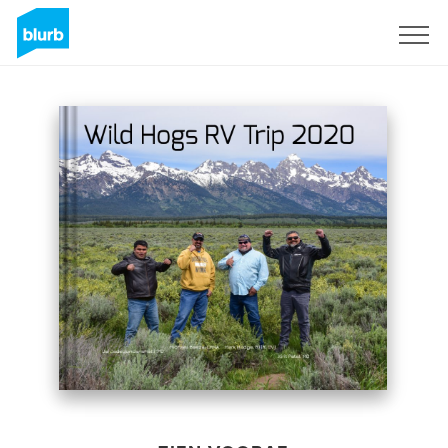
Registreren