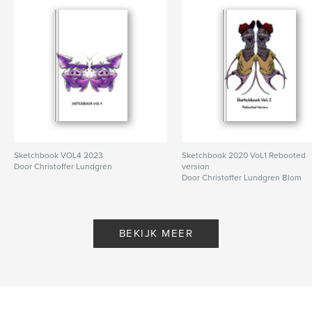
Sketchbook VOL4 2023
Sketchbook 2020 VoL1 Rebooted
Door Christoffer Lundgren
version
Door Christoffer Lundgren Blom
BEKIJK MEER