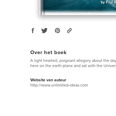
Over het boek
A light hearted, poignant allegory about the da
here on the earth plane and sat with the Univer
Website van auteur
http://www.unlimited-ideas.com