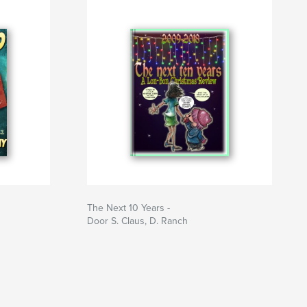
The Next 10 Years -
Door S. Claus, D. Ranch