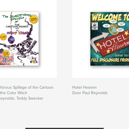
forous Spillage of the Cartoon
Hotel Heaven
the Color Witch
Door Paul Reynolds
Reynolds, Teddy Swecker