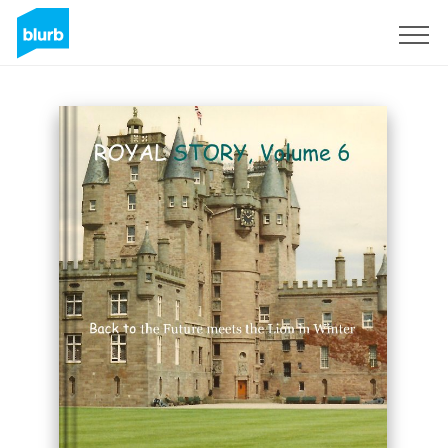
Registreren