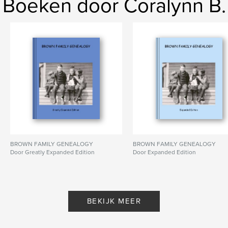
Boeken door Coralynn B.
BROWN FAMILY GENEALOGY
BROWN FAMILY GENEALOGY
Door Greatly Expanded Edition
Door Expanded Edition
BEKIJK MEER