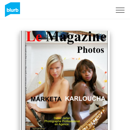
Registreren