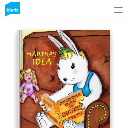
Registreren