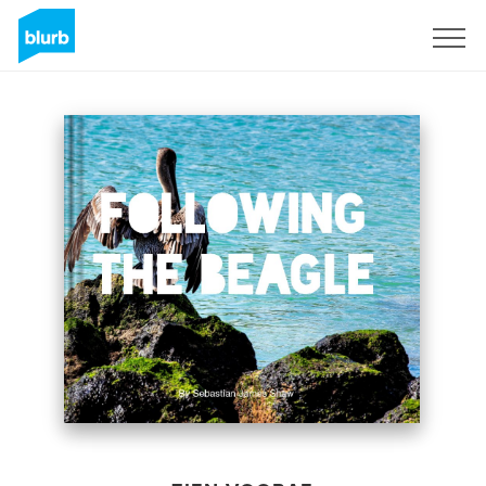
Registreren