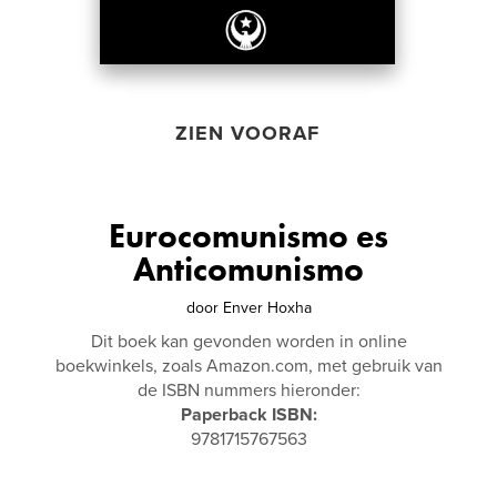
ZIEN VOORAF
Eurocomunismo es
Anticomunismo
door
Enver Hoxha
Dit boek kan gevonden worden in online
boekwinkels, zoals Amazon.com, met gebruik van
de ISBN nummers hieronder:
Paperback ISBN:
9781715767563