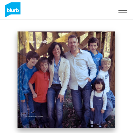
Registreren