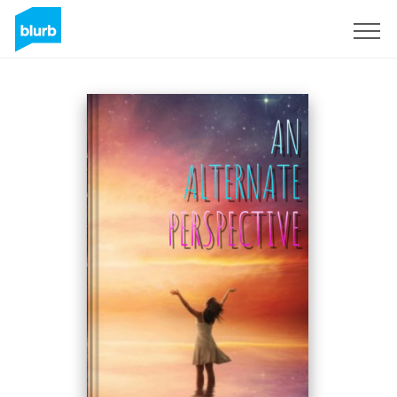
Registreren