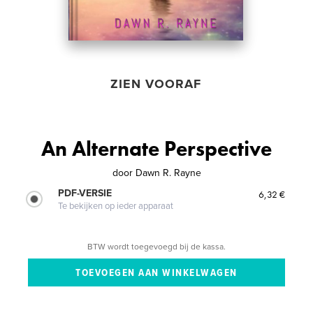
ZIEN VOORAF
An Alternate Perspective
door
Dawn R. Rayne
PDF-VERSIE
6,32 €
Te bekijken op ieder apparaat
BTW wordt toegevoegd bij de kassa.