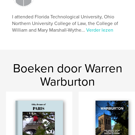
I attended Florida Technological University, Ohio
Northern University College of Law, the College of
William and Mary Marshall-Wythe...
Verder lezen
Boeken door Warren
Warburton