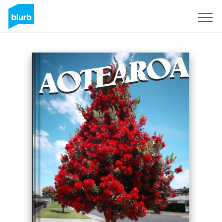
Registreren