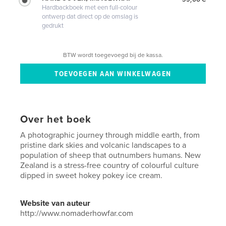
Hardbackboek met een full-colour
ontwerp dat direct op de omslag is
gedrukt
BTW wordt toegevoegd bij de kassa.
Over het boek
A photographic journey through middle earth, from
pristine dark skies and volcanic landscapes to a
population of sheep that outnumbers humans. New
Zealand is a stress-free country of colourful culture
dipped in sweet hokey pokey ice cream.
Website van auteur
http://www.nomaderhowfar.com