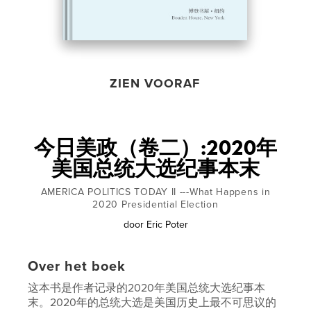
ZIEN VOORAF
今日美政（卷二）:2020年
美国总统大选纪事本末
AMERICA POLITICS TODAY II ---What Happens in
2020 Presidential Election
door
Eric Poter
Over het boek
这本书是作者记录的2020年美国总统大选纪事本
末。2020年的总统大选是美国历史上最不可思议的