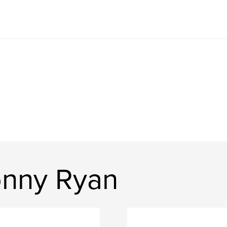
onny Ryan