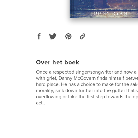
Over het boek
Once a respected singer/songwriter and now a
with grief, Danny McGovern finds himself betw
hard place. He has a choice to make for the sak
morality, sink down further into the gutter that'
overflowing or take the first step towards the op
act..