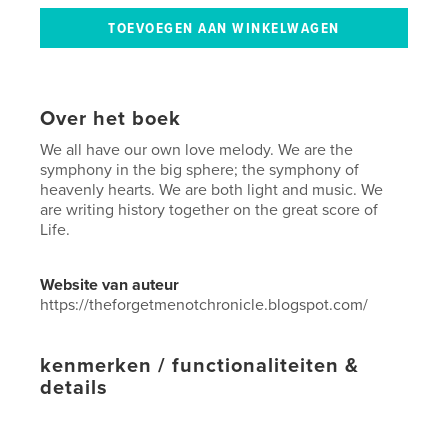
Over het boek
We all have our own love melody. We are the
symphony in the big sphere; the symphony of
heavenly hearts. We are both light and music. We
are writing history together on the great score of
Life.
Website van auteur
https://theforgetmenotchronicle.blogspot.com/
kenmerken / functionaliteiten &
details
Hoofdcategorie:
Beeldende kunst