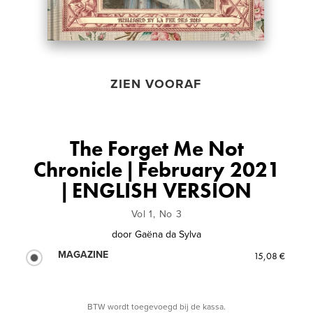
ZIEN VOORAF
The Forget Me Not
Chronicle | February 2021
| ENGLISH VERSION
Vol 1, No 3
door
Gaëna da Sylva
MAGAZINE
15,08 €
BTW wordt toegevoegd bij de kassa.