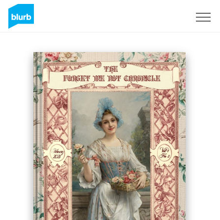
Registreren