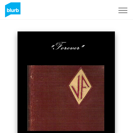
Registreren