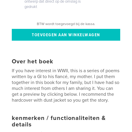
ontwerp dat direct op de omslag is
gedrukt
BTW wordt toegevoegd bij de kassa.
Over het boek
If you have interest in WWII, this is a series of poems
written by a GI to his fiancé, my mother. I put them
together in this book for my family, but I have had so
much interest from others I am sharing it. You can
get a preview by clicking below. I recommend the
hardcover with dust jacket so you get the story.
kenmerken / functionaliteiten &
details