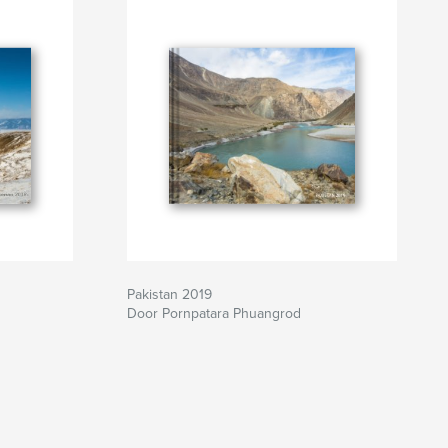
Pakistan 2019
Door Pornpatara Phuangrod