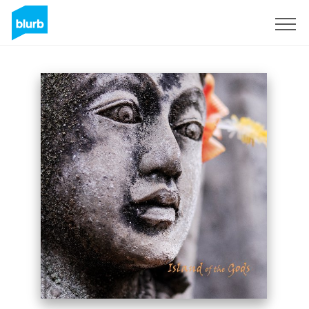
Registreren