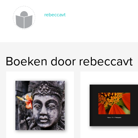
rebeccavt
Boeken door rebeccavt