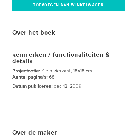
Over het boek
kenmerken / functionaliteiten &
details
Projectoptie:
Klein vierkant, 18×18 cm
Aantal pagina's:
68
Datum publiceren:
dec 12, 2009
Over de maker