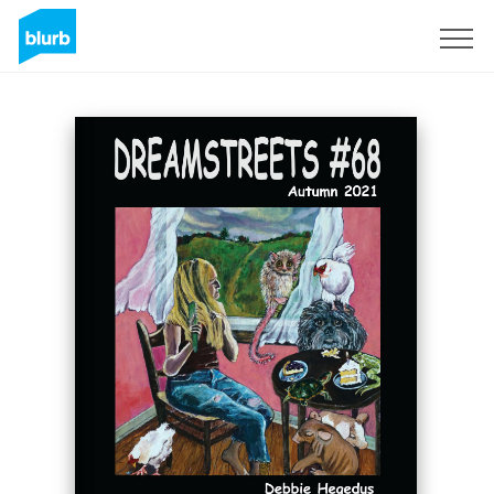
Registreren