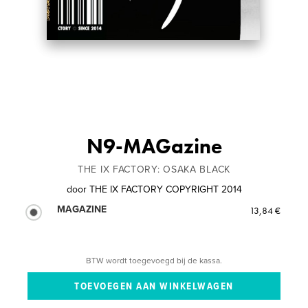
N9-MAGazine
THE IX FACTORY: OSAKA BLACK
door
THE IX FACTORY COPYRIGHT 2014
MAGAZINE
13,84 €
BTW wordt toegevoegd bij de kassa.