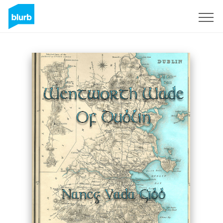
Registreren