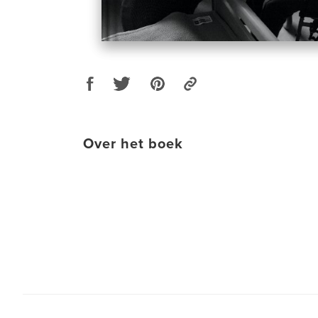
Over het boek