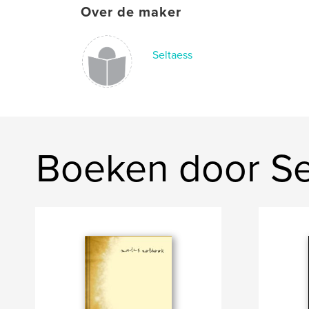
Over de maker
Seltaess
Boeken door Se