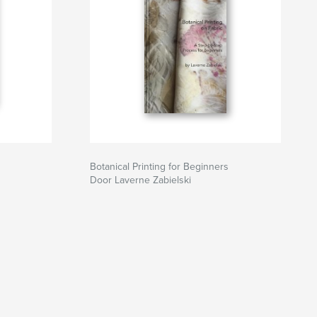
Botanical Printing for Beginners
Door Laverne Zabielski