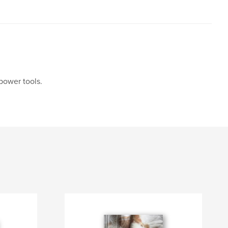
power tools.