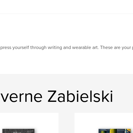
press yourself through writing and wearable art. These are your 
verne Zabielski