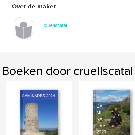
Over de maker
cruellscatal
Boeken door cruellscatal