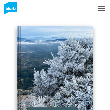
Registreren