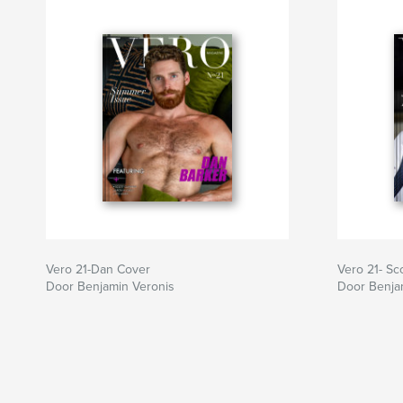
Vero 21-Dan Cover
Vero 21- Sc
Door Benjamin Veronis
Door Benja