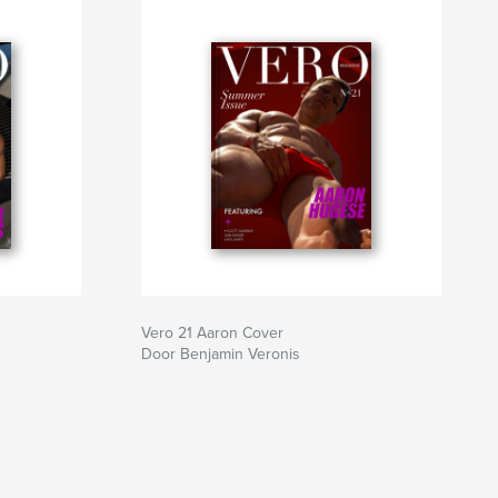
Vero 21 Aaron Cover
Door Benjamin Veronis