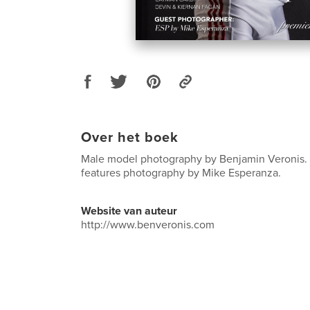
Over het boek
Male model photography by Benjamin Veronis. T
features photography by Mike Esperanza.
Website van auteur
http://www.benveronis.com