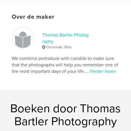
Over de maker
Thomas Bartler Photog
raphy
Cincinnati, Ohio
We combine portraiture with candids to make sure
that the photographs will help you remember one of
the most important days of your life....
Verder lezen
Boeken door Thomas
Bartler Photography