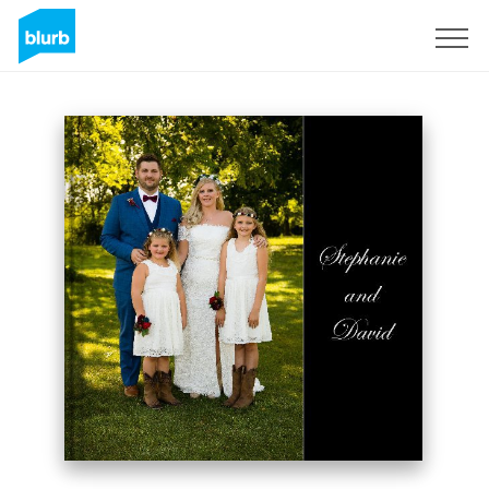
Registreren