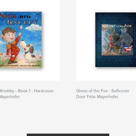
Knobby - Book 1 - Hardcover
Ghost of the Fox - Softcover
Mayerhofer
Door Felix Mayerhofer