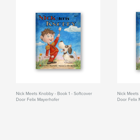
Nick Meets Knobby - Book 1 - Softcover
Nick Meets 
Door Felix Mayerhofer
Door Felix 