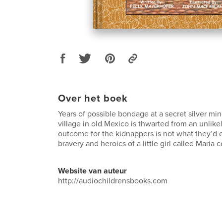
Over het boek
Years of possible bondage at a secret silver min
village in old Mexico is thwarted from an unlike
outcome for the kidnappers is not what they’d 
bravery and heroics of a little girl called Maria 
Website van auteur
http://audiochildrensbooks.com