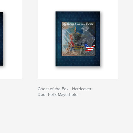
Ghost of the Fox - Hardcover
Door Felix Mayerhofer