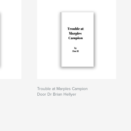
Trouble at Marples Campion
Door Dr Brian Hellyer