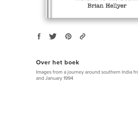
Over het boek
Images from a journey around southern India 
and January 1994