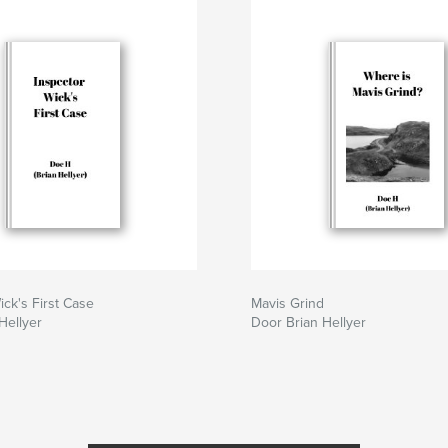
ick's First Case
Mavis Grind
Hellyer
Door Brian Hellyer