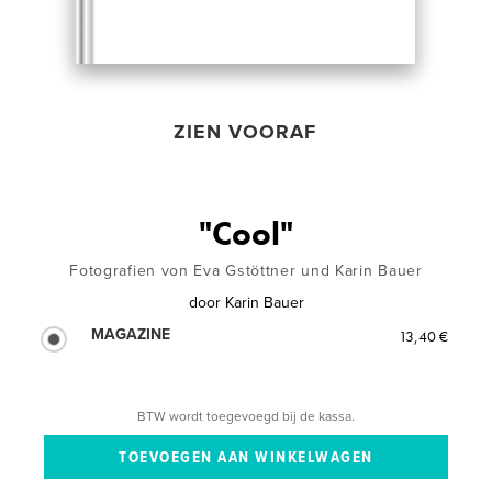
ZIEN VOORAF
"Cool"
Fotografien von Eva Gstöttner und Karin Bauer
door
Karin Bauer
MAGAZINE
13,40 €
BTW wordt toegevoegd bij de kassa.