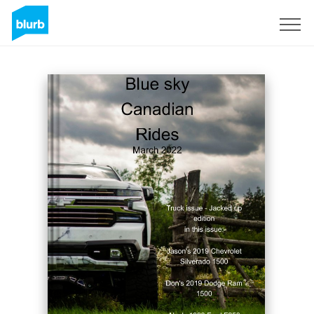
Registreren