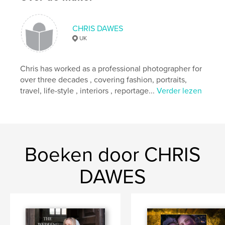
CHRIS DAWES
UK
Chris has worked as a professional photographer for
over three decades , covering fashion, portraits,
travel, life-style , interiors , reportage...
Verder lezen
Boeken door CHRIS
DAWES