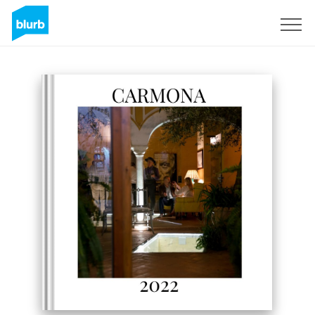
Registreren