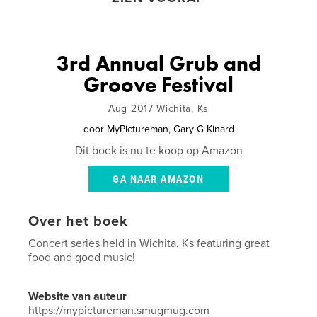
3rd Annual Grub and
Groove Festival
Aug 2017 Wichita, Ks
door
MyPictureman, Gary G Kinard
Dit boek is nu te koop op Amazon
GA NAAR AMAZON
Over het boek
Concert series held in Wichita, Ks featuring great
food and good music!
Website van auteur
https://mypictureman.smugmug.com