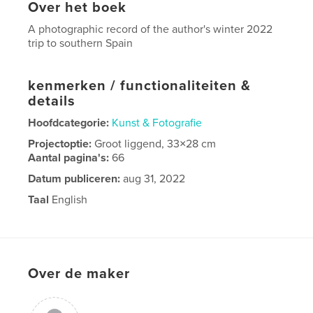
Over het boek
A photographic record of the author's winter 2022
trip to southern Spain
kenmerken / functionaliteiten &
details
Hoofdcategorie:
Kunst & Fotografie
Projectoptie:
Groot liggend, 33×28 cm
Aantal pagina's:
66
Datum publiceren:
aug 31, 2022
Taal
English
Over de maker