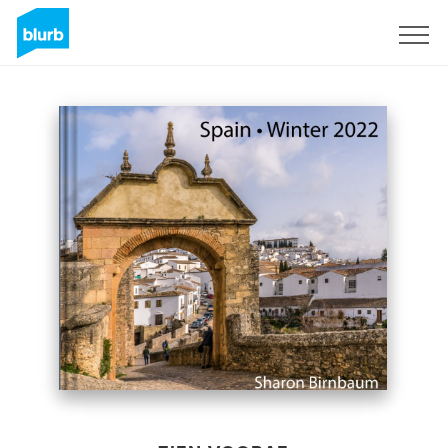
Registreren