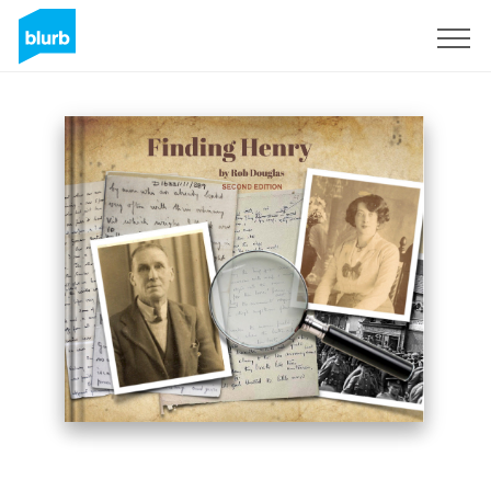
Registreren