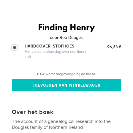
Finding Henry
door
Rob Douglas
HARDCOVER, STOFHOES
96,58 €
Full-colour stofomslag over een linnen
kaft
BTW wordt toegevoegd bij de kassa.
Over het boek
The account of a genealogical research into the
Douglas family of Northern Ireland