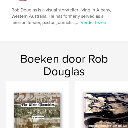
,
history
Rob Douglas is a visual storyteller living in Albany,
Western Australia. He has formerly served as a
mission leader, pastor, journalist,...
Verder lezen
Boeken door Rob
Douglas