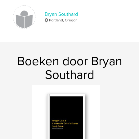
Bryan Southard
Portland, Oregon
Boeken door Bryan
Southard