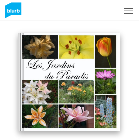
Registreren