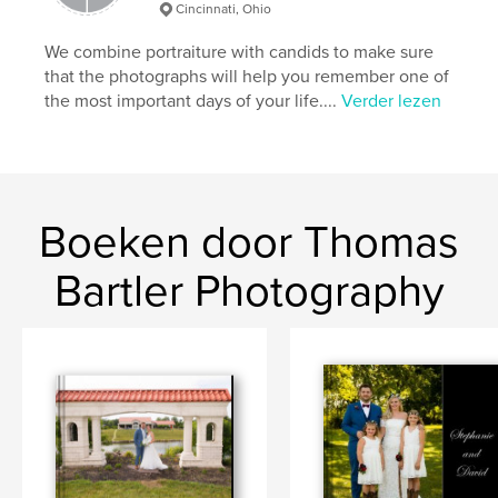
Cincinnati, Ohio
We combine portraiture with candids to make sure
that the photographs will help you remember one of
the most important days of your life....
Verder lezen
Boeken door Thomas
Bartler Photography