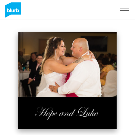
Registreren