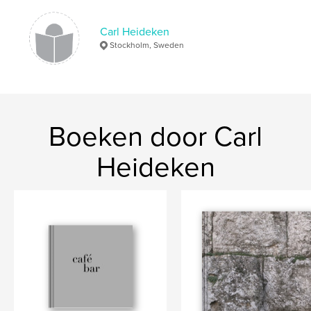
Carl Heideken
Stockholm, Sweden
Boeken door Carl
Heideken