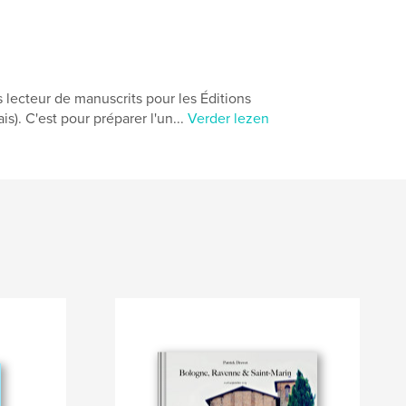
s lecteur de manuscrits pour les Éditions
is). C'est pour préparer l'un...
Verder lezen