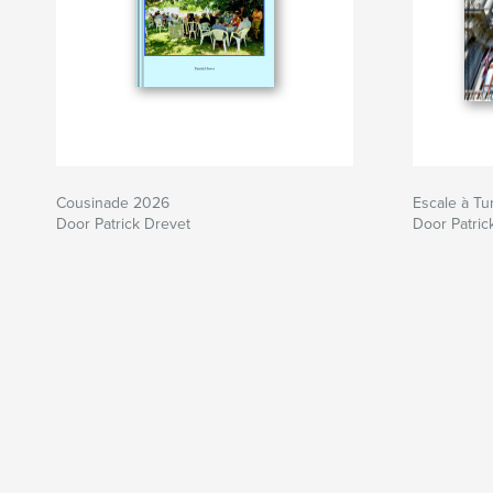
Cousinade 2026
Escale à Tu
Door Patrick Drevet
Door Patric