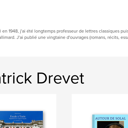
 en 1948, j'ai été longtemps professeur de lettres classiques pui
llimard. J'ai publié une vingtaine d'ouvrages (romans, récits, essa
trick Drevet