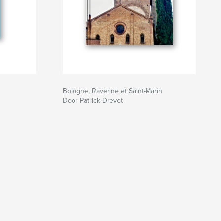
Bologne, Ravenne et Saint-Marin
Door Patrick Drevet