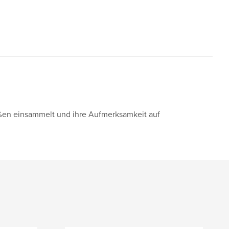
raßen einsammelt und ihre Aufmerksamkeit auf