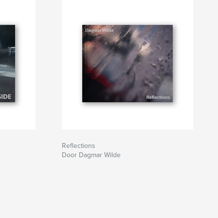
Reflections
Door Dagmar Wilde