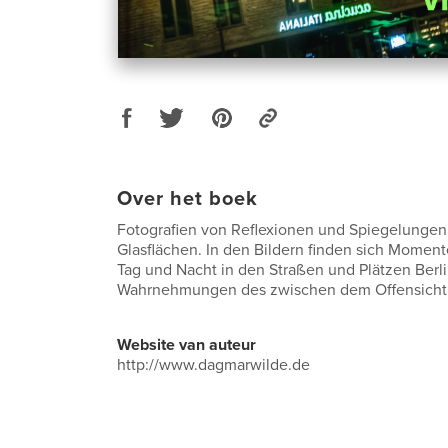
Over het boek
Fotografien von Reflexionen und Spiegelungen
Glasflächen. In den Bildern finden sich Moment
Tag und Nacht in den Straßen und Plätzen Berli
Wahrnehmungen des zwischen dem Offensichtl
Website van auteur
http://www.dagmarwilde.de