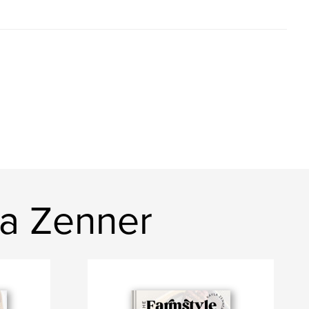
la Zenner