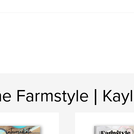
e Farmstyle | Kay