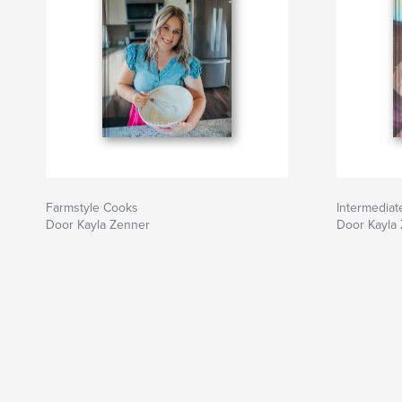
Farmstyle Cooks
Intermedia
Door Kayla Zenner
Door Kayla