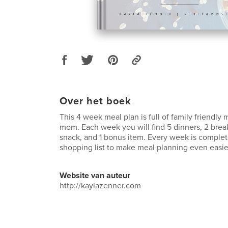
Over het boek
This 4 week meal plan is full of family friendly 
mom. Each week you will find 5 dinners, 2 breakf
snack, and 1 bonus item. Every week is complet
shopping list to make meal planning even easie
Website van auteur
http://kaylazenner.com