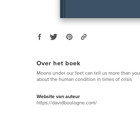
Over het boek
Moons under our feet can tell us more than yo
about the human condition in times of crisis
Website van auteur
https://davidboulogne.com/