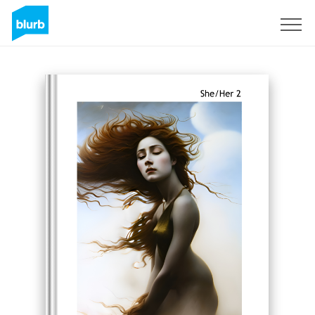
Registreren