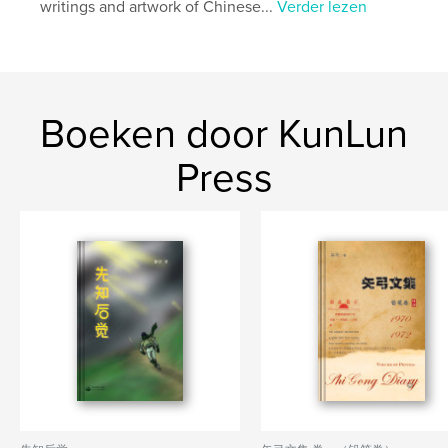
writings and artwork of Chinese...
Verder lezen
Boeken door KunLun
Press