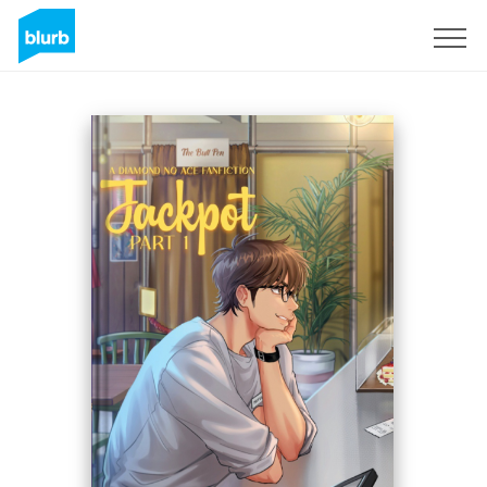
Registreren