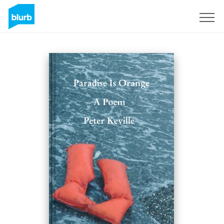
Registreren