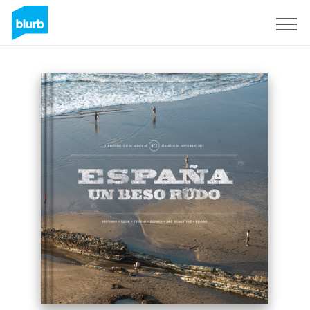
Registreren