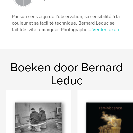
Par son sens aigu de l’observation, sa sensibilité à la
couleur et sa facilité technique, Bernard Leduc se
fait très vite remarquer. Photographe...
Verder lezen
Boeken door Bernard
Leduc