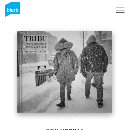
Registreren