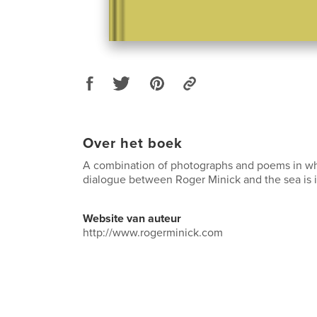
Over het boek
A combination of photographs and poems in w
dialogue between Roger Minick and the sea is 
Website van auteur
http://www.rogerminick.com