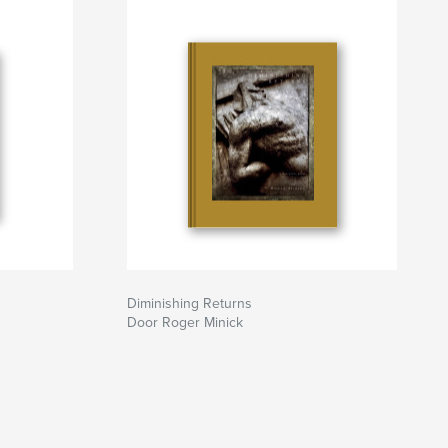
Diminishing Returns
Door Roger Minick