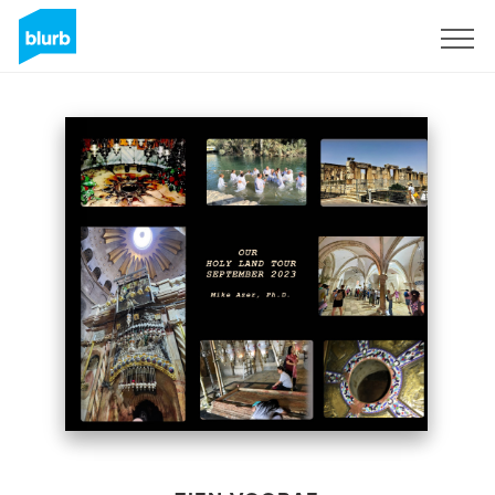
Registreren