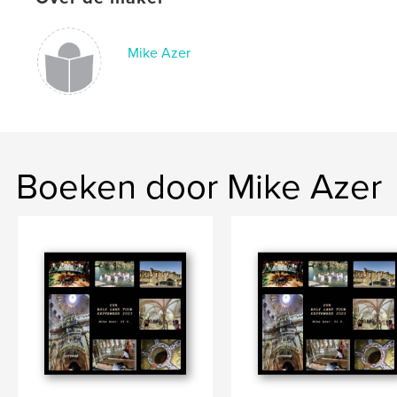
Mike Azer
Boeken door Mike Azer